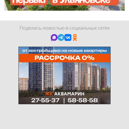
Поделись новостью в социальных сетях