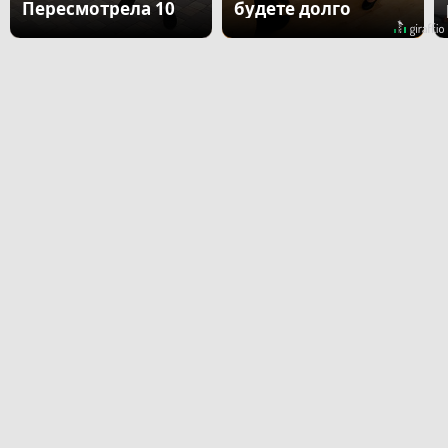
Пересмотрела 10
будете долго
раз