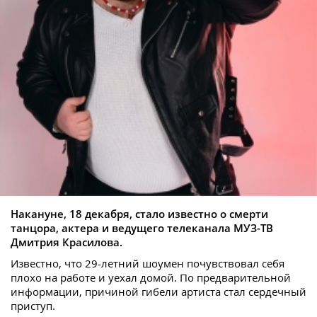
Накануне, 18 декабря, стало известно о смерти
танцора, актера и ведущего телеканала МУЗ-ТВ
Дмитрия Красилова.
Известно, что 29-летний шоумен почувствовал себя
плохо на работе и уехал домой. По предварительной
информации, причиной гибели артиста стал сердечный
приступ.