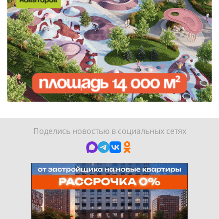
Поделись новостью в социальных сетях