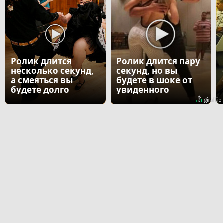
Ролик длится
Ролик длится пару
несколько секунд,
секунд, но вы
а смеяться вы
будете в шоке от
будете долго
увиденного