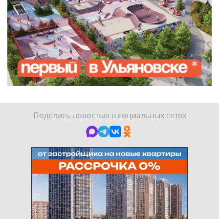
Поделись новостью в социальных сетях