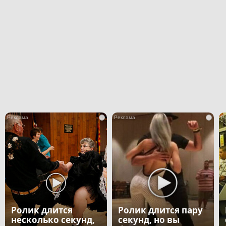
i
i
Ролик длится
Ролик длится пару
несколько секунд,
секунд, но вы