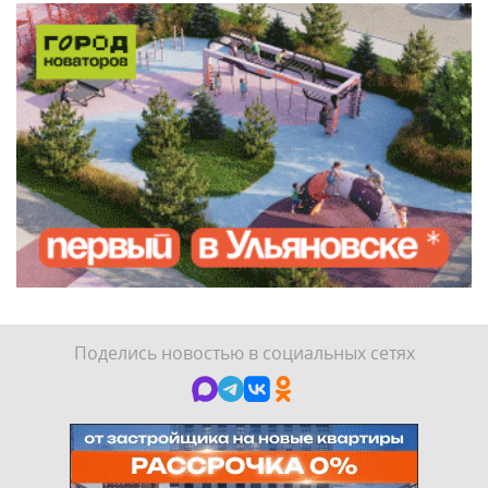
Поделись новостью в социальных сетях