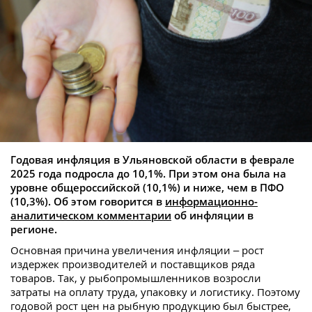
Годовая инфляция в Ульяновской области в феврале
2025 года подросла до 10,1%. При этом она была на
уровне общероссийской (10,1%) и ниже, чем в ПФО
(10,3%). Об этом говорится в
информационно-
аналитическом комментарии
об инфляции в
регионе.
Основная причина увеличения инфляции – рост
издержек производителей и поставщиков ряда
товаров. Так, у рыбопромышленников возросли
затраты на оплату труда, упаковку и логистику. Поэтому
годовой рост цен на рыбную продукцию был быстрее,