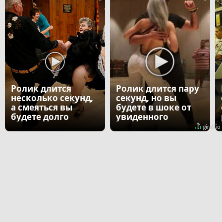
Ролик длится
Ролик длится пару
несколько секунд,
секунд, но вы
а смеяться вы
будете в шоке от
будете долго
увиденного