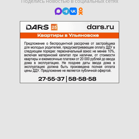
Поделись новостью в социальных сетях