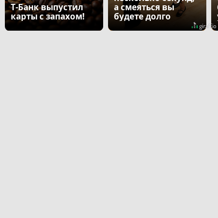
Т-Банк выпустил
а смеяться вы
карты с запахом!
будете долго