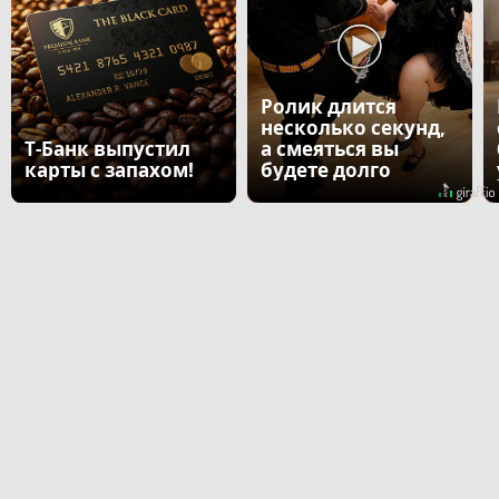
Ролик длится
несколько секунд,
Т-Банк выпустил
а смеяться вы
карты с запахом!
будете долго