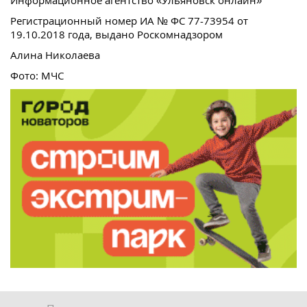
Регистрационный номер ИА № ФС 77-73954 от
19.10.2018 года, выдано Роскомнадзором
Алина Николаева
Фото: МЧС