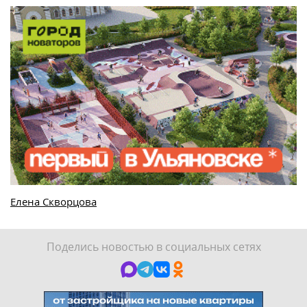
Елена Скворцова
Поделись новостью в социальных сетях