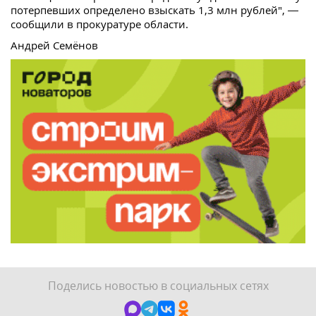
потерпевших определено взыскать 1,3 млн рублей", —
сообщили в прокуратуре области.
Андрей Семёнов
Поделись новостью в социальных сетях