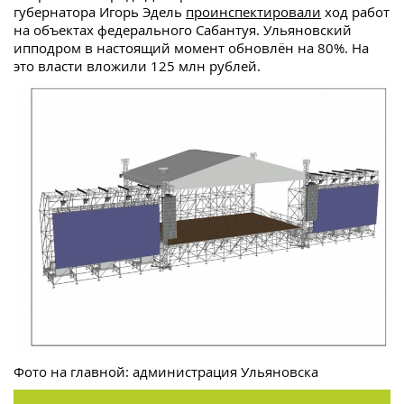
губернатора Игорь Эдель
проинспектировали
ход работ
на объектах федерального Сабантуя. Ульяновский
ипподром в настоящий момент обновлён на 80%. На
это власти вложили 125 млн рублей.
Фото на главной: администрация Ульяновска