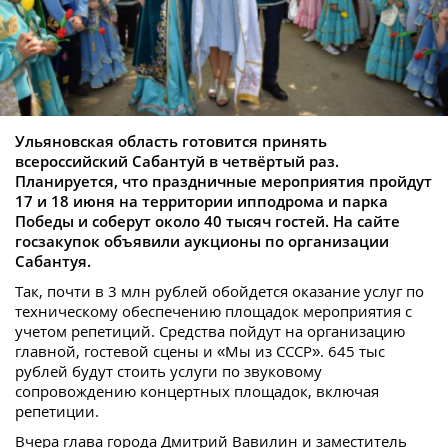
Ульяновская область готовится принять
всероссийский Сабантуй в четвёртый раз.
Планируется, что праздничные мероприятия пройдут
17 и 18 июня на территории ипподрома и парка
Победы и соберут около 40 тысяч гостей. На сайте
госзакупок объявили аукционы по организации
Сабантуя.
Так, почти в 3 млн рублей обойдется оказание услуг по
техническому обеспечению площадок мероприятия с
учетом репетиций. Средства пойдут на организацию
главной, гостевой сцены и «Мы из СССР». 645 тыс
рублей будут стоить услуги по звуковому
сопровождению концертных площадок, включая
репетиции.
Вчера глава города Дмитрий Вавилин и заместитель