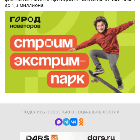
до 1,3 миллиона.
Поделись новостью в социальных сетях