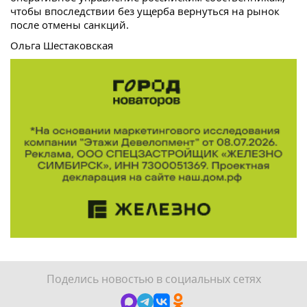
чтобы впоследствии без ущерба вернуться на рынок
после отмены санкций.
Ольга Шестаковская
Поделись новостью в социальных сетях