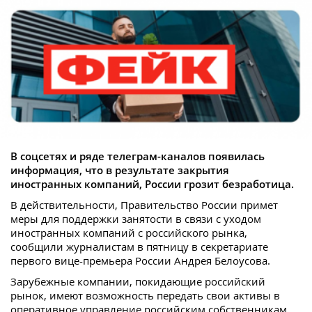
В соцсетях и ряде телеграм-каналов появилась
информация, что в результате закрытия
иностранных компаний, России грозит безработица.
В действительности, Правительство России примет
меры для поддержки занятости в связи с уходом
иностранных компаний с российского рынка,
сообщили журналистам в пятницу в секретариате
первого вице-премьера России Андрея Белоусова.
Зарубежные компании, покидающие российский
рынок, имеют возможность передать свои активы в
оперативное управление российским собственникам,