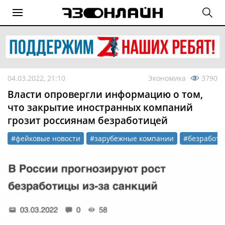
04.03.2022, 21:10
Экономика
3790
Власти опровергли информацию о том,
что закрытие иностранных компаний
грозит россиянам безработицей
#фейковые новости
#зарубежные компании
#безработи