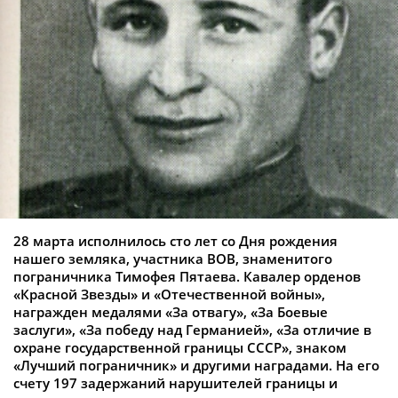
28 марта исполнилось сто лет со Дня рождения
нашего земляка, участника ВОВ, знаменитого
пограничника Тимофея Пятаева. Кавалер орденов
«Красной Звезды» и «Отечественной войны»,
награжден медалями «За отвагу», «За Боевые
заслуги», «За победу над Германией», «За отличие в
охране государственной границы СССР», знаком
«Лучший пограничник» и другими наградами. На его
счету 197 задержаний нарушителей границы и