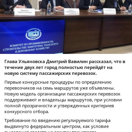
Глава Ульяновска Дмитрий Вавилин рассказал, что в
течение двух лет город полностью перейдёт на
новую систему пассажирских перевозок.
Первые конкурсные процедуры по определению
перевозчиков на семь маршрутов уже объявлены.
Новую модель организации пассажирских перевозок
поддерживают и владельцы маршрутов, при условии
полной прозрачности и утвержденных критериев
конкурсного отбора.
Требование по введению регулируемого тарифа
выдвинуто федеральным центром, как условие
выделения средств на закупку транспорта.