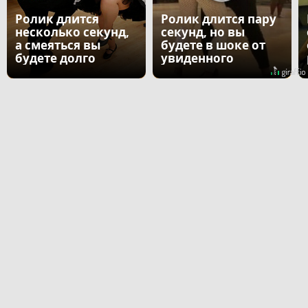
Ролик длится
Ролик длится пару
несколько секунд,
секунд, но вы
а смеяться вы
будете в шоке от
будете долго
увиденного