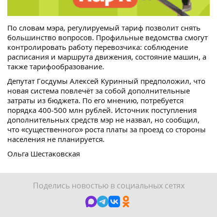
По словам мэра, регулируемый тариф позволит снять
большинство вопросов. Профильные ведомства смогут
контролировать работу перевозчика: соблюдение
расписания и маршрута движения, состояние машин, а
также тарифообразование.
Депутат Госдумы Алексей Куринный предположил, что
новая система повлечёт за собой дополнительные
затраты из бюджета. По его мнению, потребуется
порядка 400-500 млн рублей. Источник поступления
дополнительных средств мэр не назвал, но сообщил,
что «существенного» роста платы за проезд со стороны
населения не планируется.
Ольга Шестаковская
Поделись новостью в социальных сетях