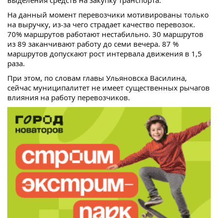
На данный момент перевозчики мотивированы только
на выручку, из-за чего страдает качество перевозок.
70% маршрутов работают нестабильно. 30 маршрутов
из 89 заканчивают работу до семи вечера. 87 %
маршрутов допускают рост интервала движения в 1,5
раза.
При этом, по словам главы Ульяновска Василина,
сейчас муниципалитет не имеет существенных рычагов
влияния на работу перевозчиков.