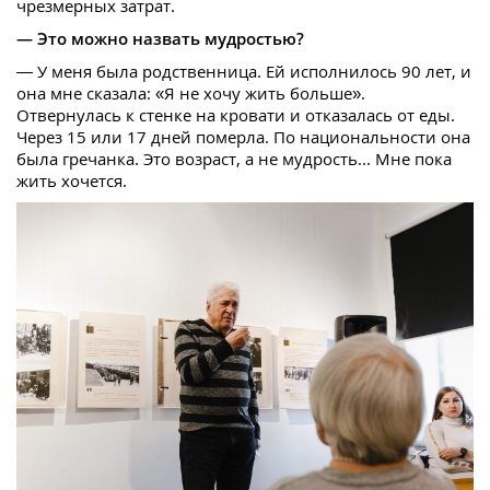
чрезмерных затрат.
— Это можно назвать мудростью?
— У меня была родственница. Ей исполнилось 90 лет, и
она мне сказала: «Я не хочу жить больше».
Отвернулась к стенке на кровати и отказалась от еды.
Через 15 или 17 дней померла. По национальности она
была гречанка. Это возраст, а не мудрость... Мне пока
жить хочется.