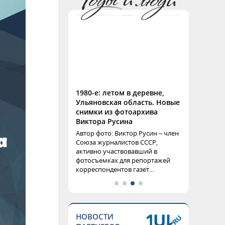
1980-е: летом в деревне,
Ульяновская область. Новые
снимки из фотоархива
Виктора Русина
Автор фото: Виктор Русин – член
Союза журналистов СССР,
активно участвовавший в
фотосъемках для репортажей
корреспондентов газет...
НОВОСТИ