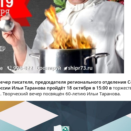
вечер писателя, председателя регионального отделения 
ссии Ильи Таранова пройдёт 18 октября в 15:00 в
торжест
. Творческий вечер посвящён 60-летию Ильи Таранова.