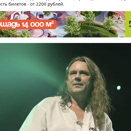
сть билетов - от 2200 рублей.