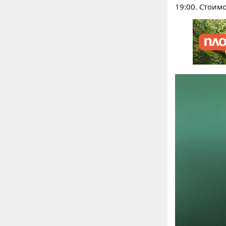
19:00. Стоимо