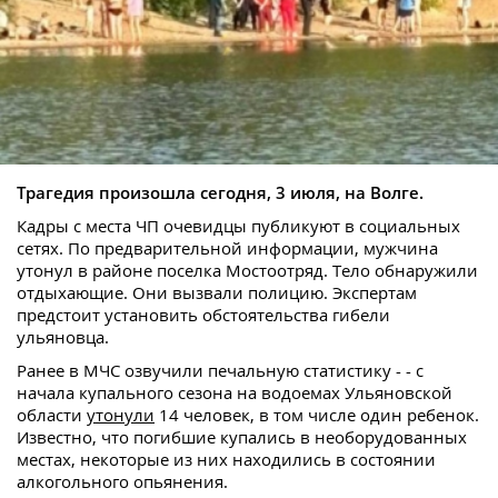
Трагедия произошла сегодня, 3 июля, на Волге.
Кадры с места ЧП очевидцы публикуют в социальных
сетях. По предварительной информации, мужчина
утонул в районе поселка Мостоотряд. Тело обнаружили
отдыхающие. Они вызвали полицию. Экспертам
предстоит установить обстоятельства гибели
ульяновца.
Ранее в МЧС озвучили печальную статистику - - с
начала купального сезона на водоемах Ульяновской
области
утонули
14 человек, в том числе один ребенок.
Известно, что погибшие купались в необорудованных
местах, некоторые из них находились в состоянии
алкогольного опьянения.