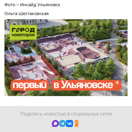
Фото – Инсайд Ульяновск
Ольга Шестаковская
Поделись новостью в социальных сетях