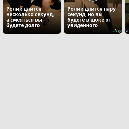
Ролик длится
Ролик длится пару
несколько секунд,
секунд, но вы
а смеяться вы
будете в шоке от
будете долго
увиденного