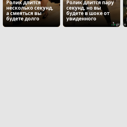
Ролик длится
Ролик длится пару
несколько секунд,
секунд, но вы
а смеяться вы
будете в шоке от
будете долго
увиденного