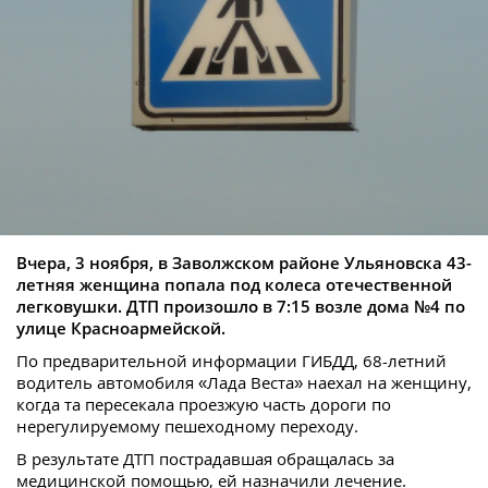
Вчера, 3 ноября, в Заволжском районе Ульяновска 43-
летняя женщина попала под колеса отечественной
легковушки. ДТП произошло в 7:15 возле дома №4 по
улице Красноармейской.
По предварительной информации ГИБДД, 68-летний
водитель автомобиля «Лада Веста» наехал на женщину,
когда та пересекала проезжую часть дороги по
нерегулируемому пешеходному переходу.
В результате ДТП пострадавшая обращалась за
медицинской помощью, ей назначили лечение.