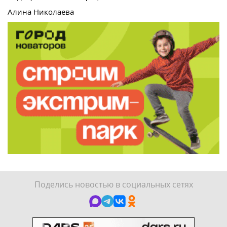
Алина Николаева
Поделись новостью в социальных сетях