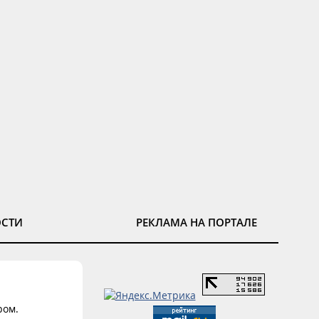
ОСТИ
РЕКЛАМА НА ПОРТАЛЕ
ром.