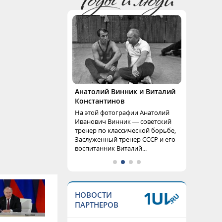
Анатолий Винник и Виталий
Константинов
На этой фотографии Анатолий
Иванович Винник — советский
тренер по классической борьбе,
Заслуженный тренер СССР и его
воспитанник Виталий...
НОВОСТИ
ПАРТНЕРОВ