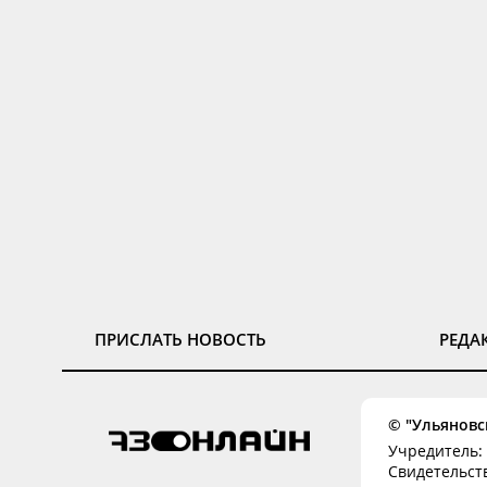
ПРИСЛАТЬ НОВОСТЬ
РЕДА
© "Ульяновск
Учредитель: 
Свидетельств