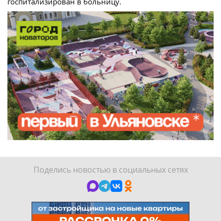
госпитализирован в больницу.
Поделись новостью в социальных сетях