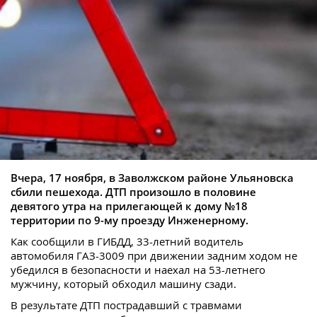
Вчера, 17 ноября, в Заволжском районе Ульяновска
сбили пешехода. ДТП произошло в половине
девятого утра на прилегающей к дому №18
территории по 9-му проезду Инженерному.
Как сообщили в ГИБДД, 33-летний водитель
автомобиля ГАЗ-3009 при движении задним ходом не
убедился в безопасности и наехал на 53-летнего
мужчину, который обходил машину сзади.
В результате ДТП пострадавший с травмами