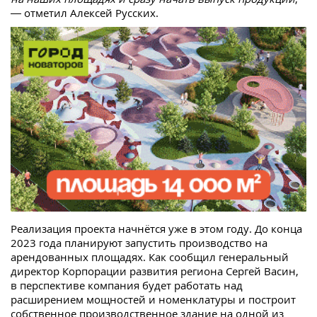
— отметил Алексей Русских.
Реализация проекта начнётся уже в этом году. До конца
2023 года планируют запустить производство на
арендованных площадях. Как сообщил генеральный
директор Корпорации развития региона Сергей Васин,
в перспективе компания будет работать над
расширением мощностей и номенклатуры и построит
собственное производственное здание на одной из