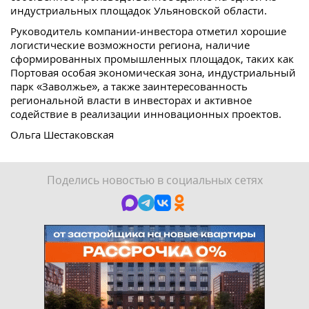
индустриальных площадок Ульяновской области.
Руководитель компании-инвестора отметил хорошие
логистические возможности региона, наличие
сформированных промышленных площадок, таких как
Портовая особая экономическая зона, индустриальный
парк «Заволжье», а также заинтересованность
региональной власти в инвесторах и активное
содействие в реализации инновационных проектов.
Ольга Шестаковская
Поделись новостью в социальных сетях