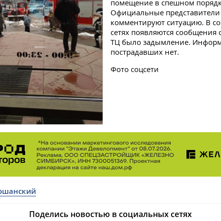
помещение в спешном порядк
Официальные представители 
комментируют ситуацию. В с
сетях появляются сообщения о
ТЦ было задымление. Инфор
пострадавших нет.
Фото соцсети
ошанский
Поделись новостью в социальных сетях