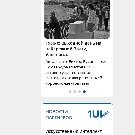
1980-е: Выходной день на
набережной Волги,
Ульяновск
Автор фото: Виктор Русин – член
Союза журналистов СССР,
активно участвовавший в
фотосъемках для репортажей
корреспондентов газет...
НОВОСТИ
ПАРТНЕРОВ
Искусственный интеллект