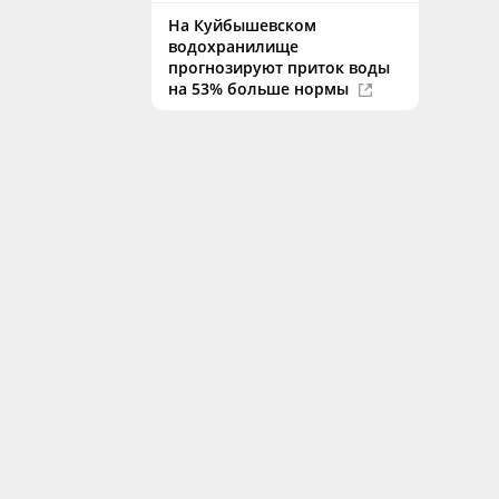
На Куйбышевском
водохранилище
прогнозируют приток воды
на 53% больше нормы