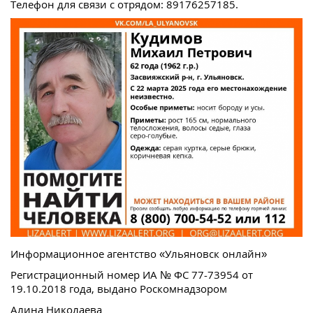
Телефон для связи с отрядом: 89176257185.
Информационное агентство «Ульяновск онлайн»
Регистрационный номер ИА № ФС 77-73954 от
19.10.2018 года, выдано Роскомнадзором
Алина Николаева