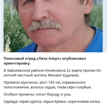
Поисковый отряд «Лиза Алерт» опубликовал
ориентировку.
В Завсияжском районе Ульяновска 22 марта пропал 62-
летний местный житель Михаил Кудимов.
Приметы мужчины: рост 165 см, нормального
телосложения, волосы седые, глаза серо-голубые.
Особые приметы: носит бороду и усы.
Одежда: серая куртка, серые брюки, коричневая кепка.