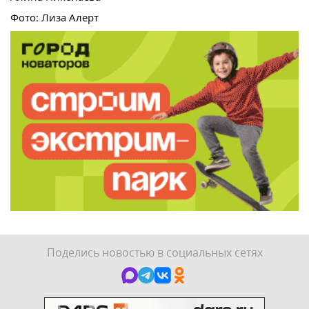
Фото: Лиза Алерт
Поделись новостью в социальных сетях