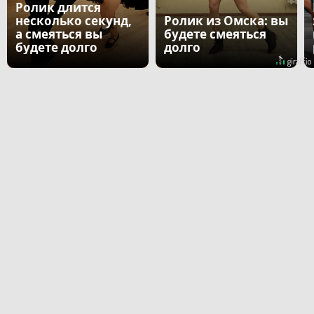
Ролик длится
несколько секунд,
Ролик из Омска: вы
а смеяться вы
будете смеяться
будете долго
долго