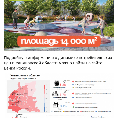
Подробную информацию о динамике потребительских
цен в Ульяновской области можно найти на сайте
Банка России.