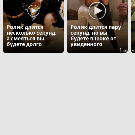
Ролик длится
Ролик длится пару
несколько секунд,
секунд, но вы
а смеяться вы
будете в шоке от
будете долго
увиденного