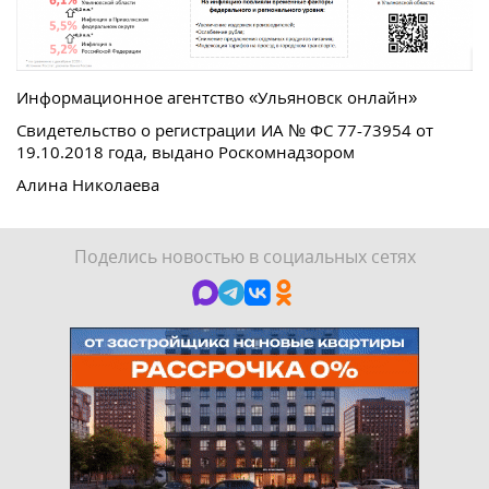
Информационное агентство «Ульяновск онлайн»
Свидетельство о регистрации ИА № ФС 77-73954 от
19.10.2018 года, выдано Роскомнадзором
Алина Николаева
Поделись новостью в социальных сетях