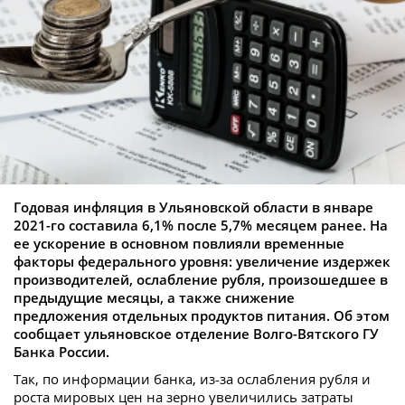
Годовая инфляция в Ульяновской области в январе
2021-го составила 6,1% после 5,7% месяцем ранее. На
ее ускорение в основном повлияли временные
факторы федерального уровня: увеличение издержек
производителей, ослабление рубля, произошедшее в
предыдущие месяцы, а также снижение
предложения отдельных продуктов питания. Об этом
сообщает ульяновское отделение Волго-Вятского ГУ
Банка России.
Так, по информации банка, из-за ослабления рубля и
роста мировых цен на зерно увеличились затраты