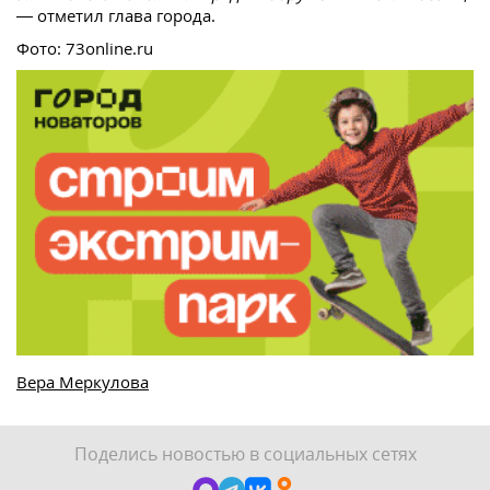
— отметил глава города.
Фото: 73online.ru
Вера Меркулова
Поделись новостью в социальных сетях