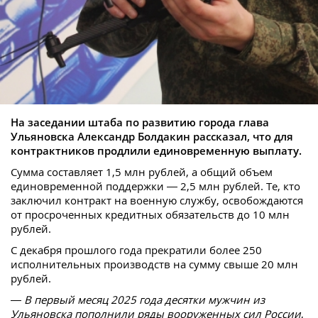
На заседании штаба по развитию города глава
Ульяновска Александр Болдакин рассказал, что для
контрактников продлили единовременную выплату.
Сумма составляет 1,5 млн рублей, а общий объем
единовременной поддержки — 2,5 млн рублей. Те, кто
заключил контракт на военную службу, освобождаются
от просроченных кредитных обязательств до 10 млн
рублей.
С декабря прошлого года прекратили более 250
исполнительных производств на сумму свыше 20 млн
рублей.
—
В первый месяц 2025 года десятки мужчин из
Ульяновска пополнили ряды вооруженных сил России
,