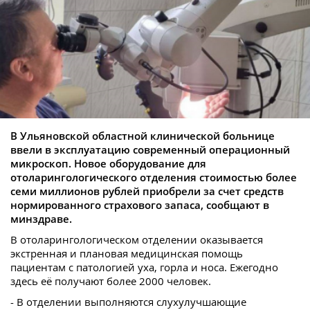
В Ульяновской областной клинической больнице
ввели в эксплуатацию современный операционный
микроскоп. Новое оборудование для
отоларингологического отделения стоимостью более
семи миллионов рублей приобрели за счет средств
нормированного страхового запаса, сообщают в
минздраве.
В отоларингологическом отделении оказывается
экстренная и плановая медицинская помощь
пациентам с патологией уха, горла и носа. Ежегодно
здесь её получают более 2000 человек.
- В отделении выполняются слухулучшающие