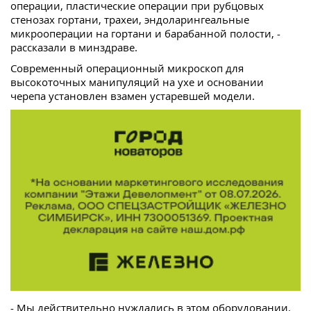
операции, пластические операции при рубцовых
стенозах гортани, трахеи, эндоларингеальные
микрооперации на гортани и барабанной полости, -
рассказали в минздраве.
Современный операционный микроскоп для
высокоточных манипуляций на ухе и основании
черепа установлен взамен устаревшей модели.
- Мы действительно нуждались в этом оборудовании.