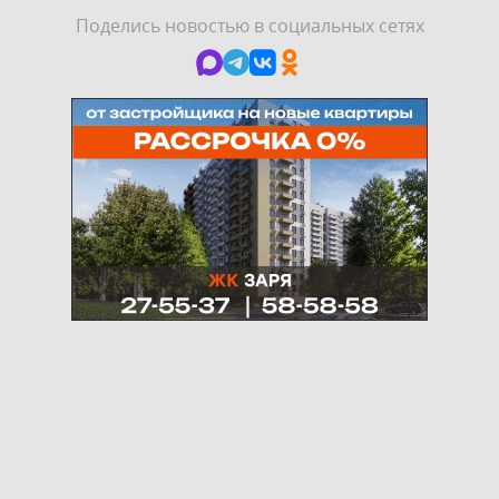
Поделись новостью в социальных сетях