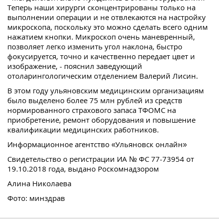
Теперь наши хирурги сконцентрированы только на
выполнении операции и не отвлекаются на настройку
микроскопа, поскольку это можно сделать всего одним
нажатием кнопки. Микроскоп очень маневренный,
позволяет легко изменить угол наклона, быстро
фокусируется, точно и качественно передает цвет и
изображение, - пояснил заведующий
отоларингологическим отделением Валерий Лисин.
В этом году ульяновским медицинским организациям
было выделено более 75 млн рублей из средств
нормированного страхового запаса ТФОМС на
приобретение, ремонт оборудования и повышение
квалификации медицинских работников.
Информационное агентство «Ульяновск онлайн»
Свидетельство о регистрации ИА № ФС 77-73954 от
19.10.2018 года, выдано Роскомнадзором
Алина Николаева
Фото: минздрав