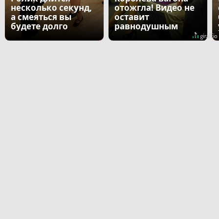
несколько секунд,
отожгла! Видео не
а смеяться вы
оставит
будете долго
равнодушным