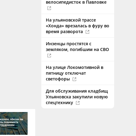
велосипедисток в Павловке
На ульяновской трассе
«Хонда» врезалась в фуру во
время разворота
Инзенцы простятся с
земляком, погибшим на СВО
На улице Локомотивной в
пятницу отключат
светофоры
Для обслуживания кладбищ
Ульяновска закупили новую
спецтехнику