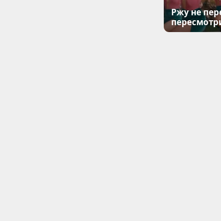
Ржу не пер
пересмотр