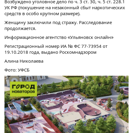
Возбуждено уголовное дело по ч. 3 ст. 30, ч. 5 ст. 228.1
УК РФ (покушение на незаконный сбыт наркотических
средств в особо крупном размере).
Женщину заключили под стражу. Расследование
продолжается.
Информационное агентство «Ульяновск онлайн»
Регистрационный номер ИА № ФС 77-73954 от
19.10.2018 года, выдано Роскомнадзором
Алина Николаева
Фото: УФСБ