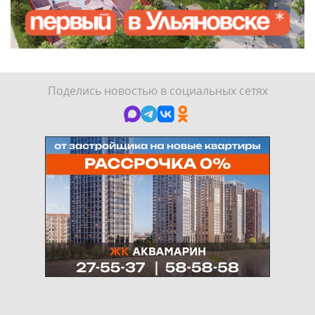
Поделись новостью в социальных сетях