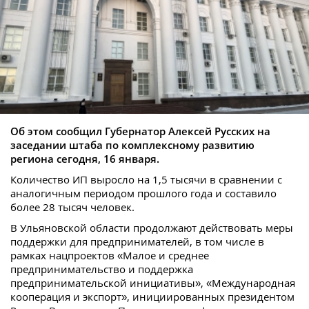
Об этом сообщил Губернатор Алексей Русских на
заседании штаба по комплексному развитию
региона сегодня, 16 января.
Количество ИП выросло на 1,5 тысячи в сравнении с
аналогичным периодом прошлого года и составило
более 28 тысяч человек.
В Ульяновской области продолжают действовать меры
поддержки для предпринимателей, в том числе в
рамках нацпроектов «Малое и среднее
предпринимательство и поддержка
предпринимательской инициативы», «Международная
кооперация и экспорт», инициированных президентом