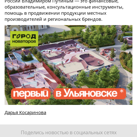
России Владимиром Путиным — это финансовые,
образовательные, консультационные инструменты,
помощь в продвижении продукции местных
производителей и региональных брендов.
Дарья Косаринова
Поделись новостью в социальных сетях