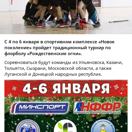
С 4 по 6 января в спортивном комплексе «Новое
поколение» пройдет традиционный турнир по
флорболу «Рождественские огни».
Соревноваться будут команды из Ульяновска, Казани,
Тольятти, Сызрани, Московской области, а также
Луганской и Донецкой народных республик.