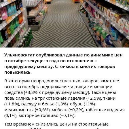
Ульяновсктат опубликовал данные по динамике цен
в октябре текущего года по отношению к
предыдущему месяцу. Стоимость многих товаров
повысилась.
В категории непродовольственных товаров заметнее
всего за октябрь подорожали чистящие и моющие
средства (+3,3% к предыдущему месяцу). Также цены
повысились на трикотажные изделия (+2,5%), ткани
(+1,8%), одежду и белье (1,3%), обувь (+1%),
медикаменты (+0,6%), мебель (+0,2%), табачные изделия
(0,1%), моторное топливо (+0,1%).
Тем временем снизились цены на строительные