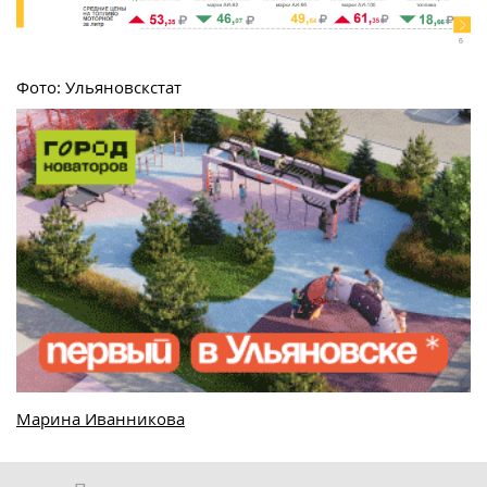
Фото: Ульяновскстат
Марина Иванникова