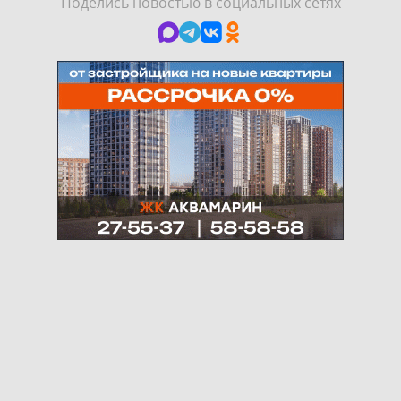
Поделись новостью в социальных сетях