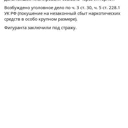
Возбуждено уголовное дело по ч. 3 ст. 30, ч. 5 ст. 228.1
УК РФ (покушение на незаконный сбыт наркотических
средств в особо крупном размере).
Фигуранта заключили под стражу.