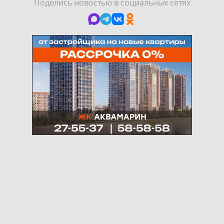
Поделись новостью в социальных сетях