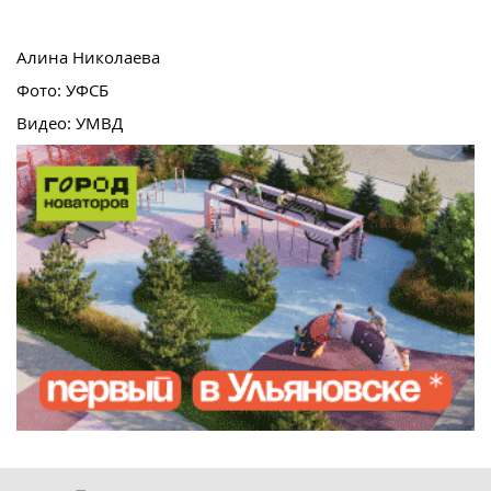
Алина Николаева
Фото: УФСБ
Видео: УМВД