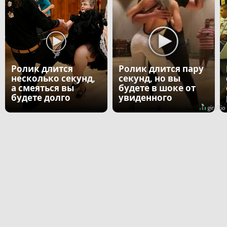
Ролик длится
Ролик длится пару
несколько секунд,
секунд, но вы
а смеяться вы
будете в шоке от
будете долго
увиденного