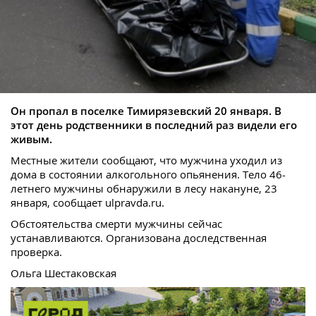
Он пропал в поселке Тимирязевский 20 января. В
этот день родственники в последний раз видели его
живым.
Местные жители сообщают, что мужчина уходил из
дома в состоянии алкогольного опьянения. Тело 46-
летнего мужчины обнаружили в лесу накануне, 23
января, сообщает ulpravda.ru.
Обстоятельства смерти мужчины сейчас
устанавливаются. Организована доследственная
проверка.
Ольга Шестаковская