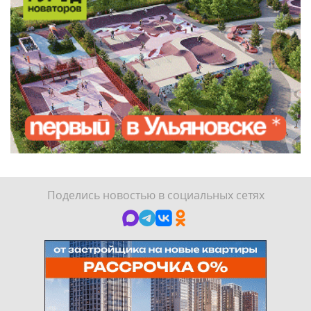
Поделись новостью в социальных сетях