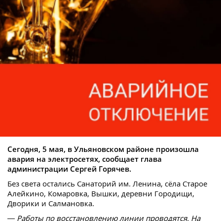
Сегодня, 5 мая, в Ульяновском районе произошла
авария на электросетях, сообщает глава
администрации Сергей Горячев.
Без света остались Санаторий им. Ленина, сёла Старое
Алейкино, Комаровка, Вышки, деревни Городищи,
Дворики и Салмановка.
— Работы по восстановлению линии проводятся. На