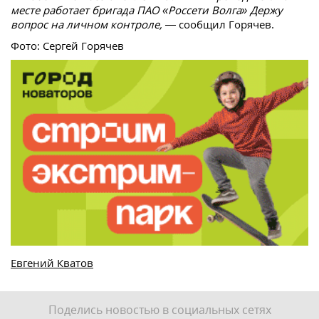
месте работает бригада ПАО «Россети Волга» Держу
вопрос на личном контроле, —
сообщил Горячев.
Фото: Сергей Горячев
Евгений Кватов
Поделись новостью в социальных сетях