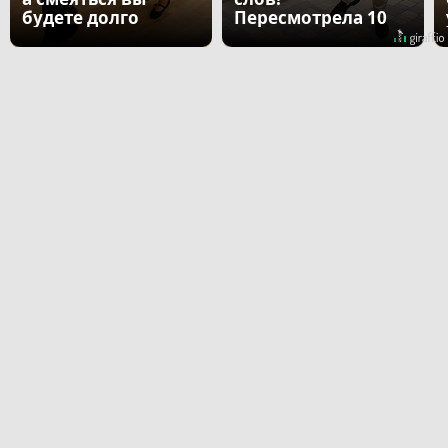
будете долго
Пересмотрела 10
раз