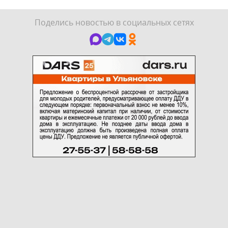
Поделись новостью в социальных сетях