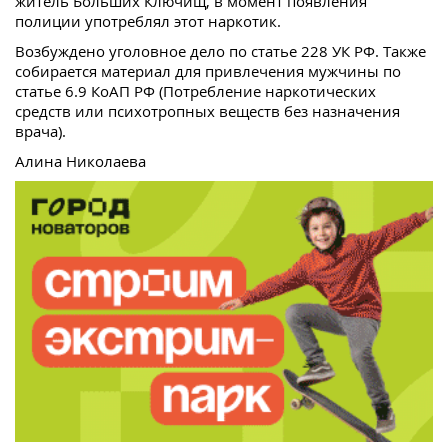
житель Больших Ключищ, в момент появления
полиции употреблял этот наркотик.
Возбуждено уголовное дело по статье 228 УК РФ. Также
собирается материал для привлечения мужчины по
статье 6.9 КоАП РФ (Потребление наркотических
средств или психотропных веществ без назначения
врача).
Алина Николаева