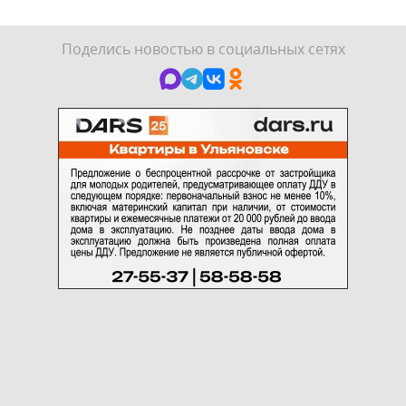
Поделись новостью в социальных сетях