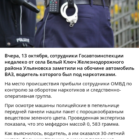
Вчера, 13 октября, сотрудники Госавтоинспекции
недалеко от села Белый Ключ Железнодорожного
района Ульяновска заметили на обочине автомобиль
ВАЗ, водитель которого был под наркотиками.
На место происшествия прибыли сотрудники ОМВД по
контролю за оборотом наркотиков и следственно-
оперативная группа.
При осмотре машины полицейские в пепельнице
передней панели нашли пакет с порошкообразным
веществом зеленого цвета. Проведенная экспертиза
показала, что это мефедрон массой 0, 583 грамма.
Как выяснилось, водитель, а им оказался 30-летний