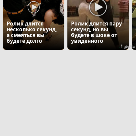
Ролик длится
Ролик длится пару
несколько секунд,
секунд, но вы
а смеяться вы
будете в шоке от
будете долго
увиденного