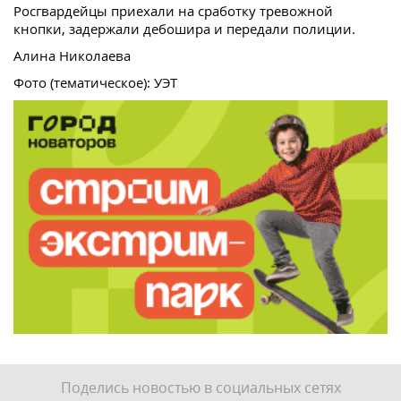
Росгвардейцы приехали на сработку тревожной
кнопки, задержали дебошира и передали полиции.
Алина Николаева
Фото (тематическое): УЭТ
Поделись новостью в социальных сетях