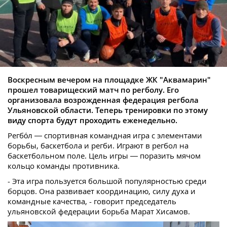
Воскресным вечером на площадке ЖК "Аквамарин"
прошел товарищеский матч по регболу. Его
организовала возрожденная федерация регбола
Ульяновской области. Теперь тренировки по этому
виду спорта будут проходить еженедельно.
Регбо́л — спортивная командная игра с элементами
борьбы, баскетбола и регби. Играют в регбол на
баскетбольном поле. Цель игры — поразить мячом
кольцо команды противника.
- Эта игра пользуется большой популярностью среди
борцов. Она развивает координацию, силу духа и
командные качества, - говорит председатель
ульяновской федерации борьба Марат Хисамов.