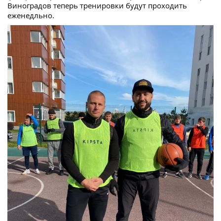
Виноградов теперь тренировки будут проходить
еженедльно.