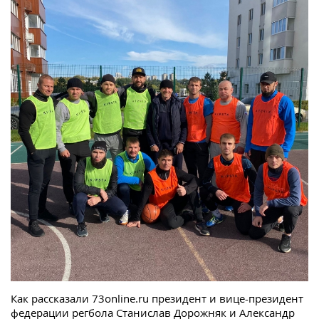
Как рассказали 73online.ru президент и вице-президент
федерации регбола Станислав Дорожняк и Александр