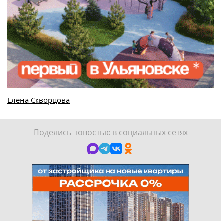
Елена Скворцова
Поделись новостью в социальных сетях