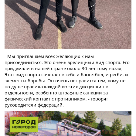
- Мы приглашаем всех желающих к нам
присоединиться. Это очень зрелищный вид спорта. Его
придумали в нашей стране около 30 лет тому назад.
Этот вид спорта сочетает в себе и баскетбол, и регби, и
элементы борьбы. Он очень понравится тем, кому не
по душе правила каждой из этих дисциплин в
отдельности, особенно штрафные санкции за
физический контакт с противником, - говорят
руководители федераций.