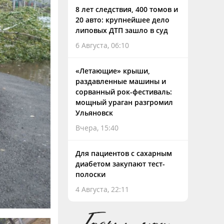
8 лет следствия, 400 томов и
20 авто: крупнейшее дело
липовых ДТП зашло в суд
6 Августа, 06:10
«Летающие» крыши,
раздавленные машины и
сорванный рок-фестиваль:
мощный ураган разгромил
Ульяновск
Вчера, 15:40
Для пациентов с сахарным
диабетом закупают тест-
полоски
4 Августа, 22:11