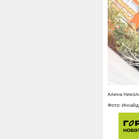
Алина Никол
Фото: Инсайд