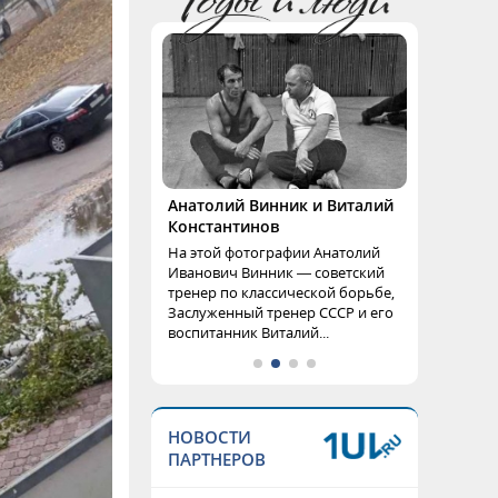
Анатолий Винник и Виталий
Константинов
На этой фотографии Анатолий
Иванович Винник — советский
тренер по классической борьбе,
Заслуженный тренер СССР и его
воспитанник Виталий...
НОВОСТИ
ПАРТНЕРОВ