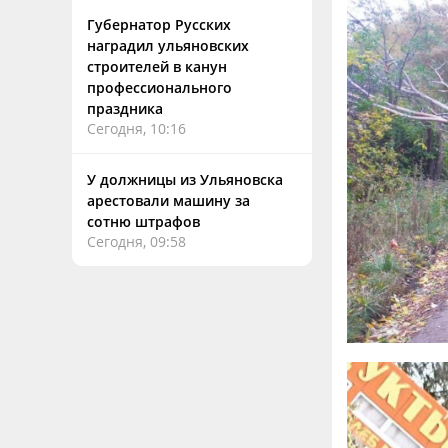
Губернатор Русских
наградил ульяновских
строителей в канун
профессионального
праздника
Сегодня, 10:16
У должницы из Ульяновска
арестовали машину за
сотню штрафов
Сегодня, 09:58