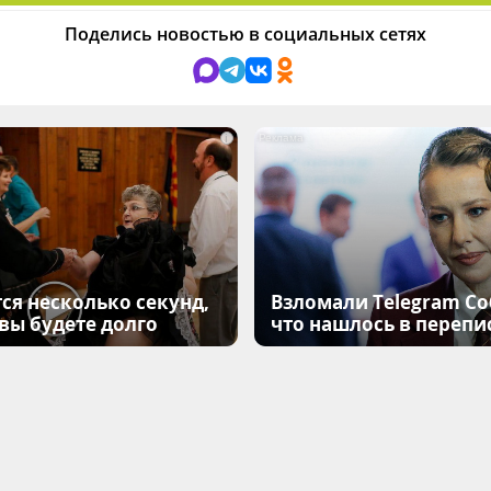
Поделись новостью в социальных сетях
i
ся несколько секунд,
Взломали Telegram Соб
 вы будете долго
что нашлось в перепи