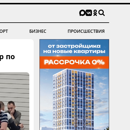
ОРТ
БИЗНЕС
ПРОИСШЕСТВИЯ
р по