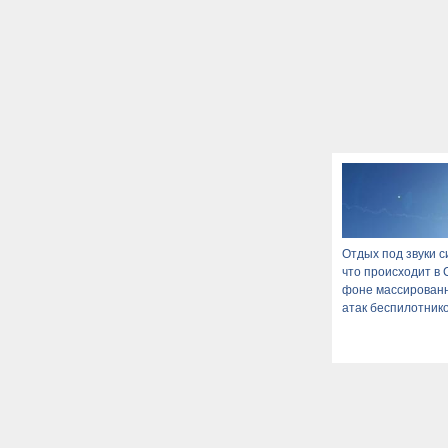
Отдых под звуки с
что происходит в 
фоне массирован
атак беспилотник