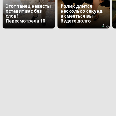
Этот танец невесты
Ролик длится
оставит вас без
несколько секунд,
слов!
а смеяться вы
Пересмотрела 10
будете долго
раз