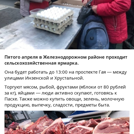
Пятого апреля в Железнодорожном районе проходит
сельскохозяйственная ярмарка.
Она будет работать до 13:00 на проспекте Гая — между
улицами Инзенской и Хрустальной.
Торгуют мясом, рыбой, фруктами (яблоки от 80 рублей
за кг), яйцами — люди активно скупают, готовясь к
Пасхе. Также можно купить овощи, зелень, молочную
продукцию, выпечку, сладости, предметы быта.