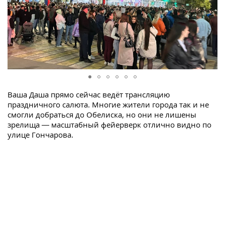
Ваша Даша прямо сейчас ведёт трансляцию
праздничного салюта. Многие жители города так и не
смогли добраться до Обелиска, но они не лишены
зрелища — масштабный фейерверк отлично видно по
улице Гончарова.