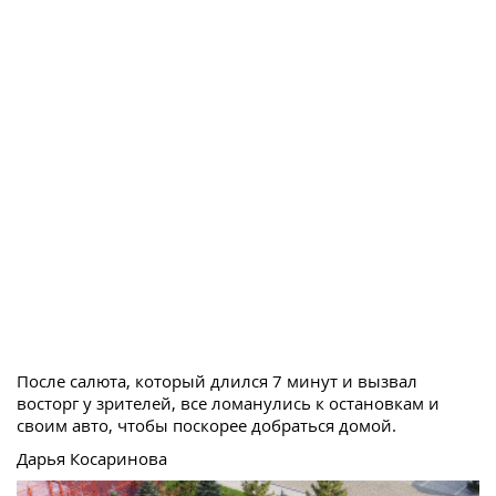
После салюта, который длился 7 минут и вызвал
восторг у зрителей, все ломанулись к остановкам и
своим авто, чтобы поскорее добраться домой.
Дарья Косаринова