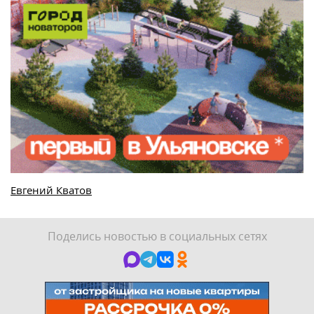
Евгений Кватов
Поделись новостью в социальных сетях