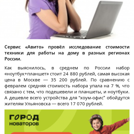
Сервис «Авито» провёл исследование стоимости
техники для работы на дому в разных регионах
России.
Как выяснилось, в среднем по России набор
«ноутбук+планшет» стоит 24 880 рублей, самая высокая
цена в Москве — 35 200 рублей. По сравнению с
февралем средняя стоимость набора упала на 7 %, что
связано с тем, что подешевели и планшеты, и ноутбуки.
А дешевле всего устройства для “хоум-офис” обойдутся
жителям Ульяновска — всего 17 070 рублей.