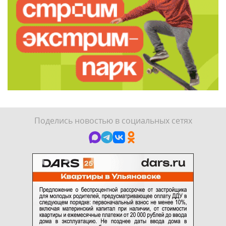
Поделись новостью в социальных сетях