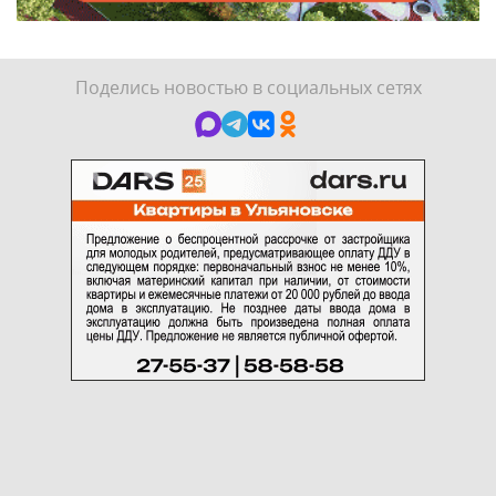
Поделись новостью в социальных сетях