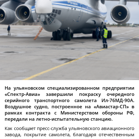
На ульяновском специализированном предприятии
«Спектр-Авиа» завершили покраску очередного
серийного транспортного самолета Ил-76МД-90А.
Воздушное судно, построенное на «Авиастар-СП» в
рамках контракта с Министерством обороны РФ,
передали на летно-испытательную станцию.
Как сообщает пресс-служба ульяновского авиационного
завода, покрытие самолета, благодаря отечественным