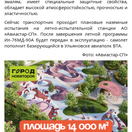
эмалям, имеет специальные защитные свойства,
обладает высокой атмосферостойкостью, прочностью и
эластичностью.
Сейчас транспортник проходит плановые наземные
испытания на летно-испытательной станции АО
«Авиастар-СП». После завершения летной программы
Ил-76МД-90А будет передан в эксплуатацию - самолет
пополнит базирующийся в Ульяновске авиаполк ВТА.
Фото: «Авиастар-СП»