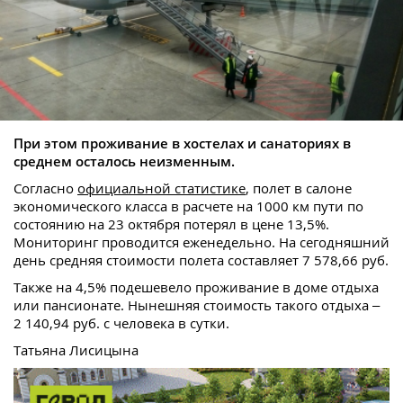
При этом проживание в хостелах и санаториях в
среднем осталось неизменным.
Согласно
официальной статистике
, полет в салоне
экономического класса в расчете на 1000 км пути по
состоянию на 23 октября потерял в цене 13,5%.
Мониторинг проводится еженедельно. На сегодняшний
день средняя стоимости полета составляет 7 578,66 руб.
Также на 4,5% подешевело проживание в доме отдыха
или пансионате. Нынешняя стоимость такого отдыха –
2 140,94 руб. с человека в сутки.
Татьяна Лисицына