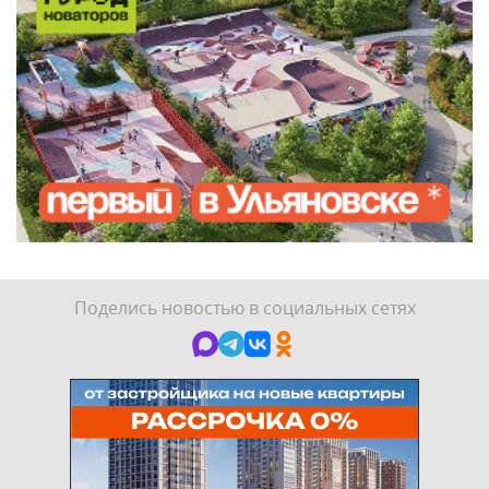
Поделись новостью в социальных сетях