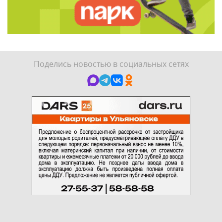
Поделись новостью в социальных сетях