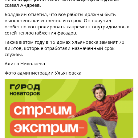
сказал Андреев.
Болдакин отметил, что все работы должны быть
выполнены качественно и в срок. Он поручил
особенно контролировать капремонт внутридомовых
сетей теплоснабжения фасадов.
Также в этом году в 15 домах Ульяновска заменят 70
лифтов, которые отработали назначенный срок
службы.
Алина Николаева
Фото администрации Ульяновска