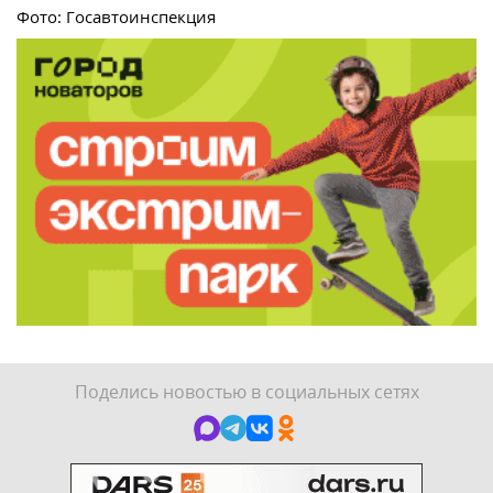
Фото: Госавтоинспекция
Поделись новостью в социальных сетях