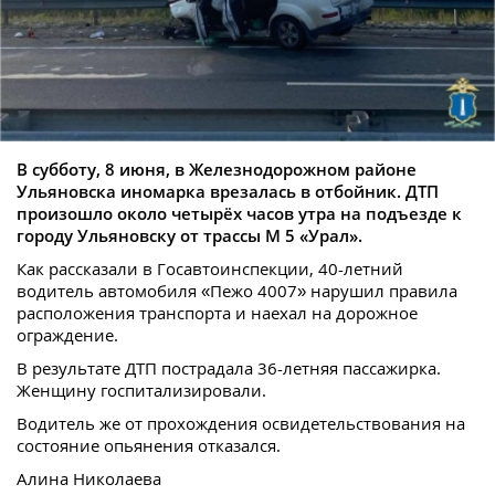
В субботу, 8 июня, в Железнодорожном районе
Ульяновска иномарка врезалась в отбойник. ДТП
произошло около четырёх часов утра на подъезде к
городу Ульяновску от трассы М 5 «Урал».
Как рассказали в Госавтоинспекции, 40-летний
водитель автомобиля «Пежо 4007» нарушил правила
расположения транспорта и наехал на дорожное
ограждение.
В результате ДТП пострадала 36-летняя пассажирка.
Женщину госпитализировали.
Водитель же от прохождения освидетельствования на
состояние опьянения отказался.
Алина Николаева