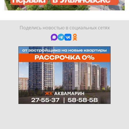
Поделись новостью в социальных сетях