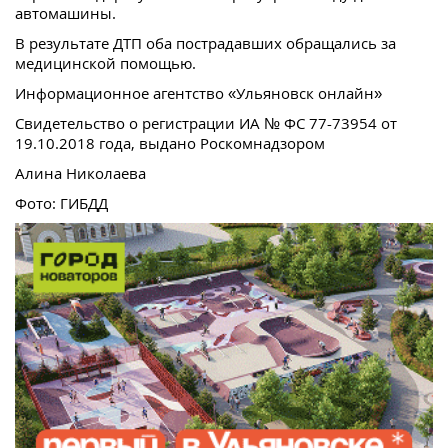
автомашины.
В результате ДТП оба пострадавших обращались за
медицинской помощью.
Информационное агентство «Ульяновск онлайн»
Свидетельство о регистрации ИА № ФС 77-73954 от
19.10.2018 года, выдано Роскомнадзором
Алина Николаева
Фото: ГИБДД