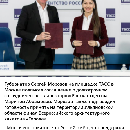
Губернатор Сергей Морозов на площадке ТАСС в
Москве подписал соглашение о долгосрочном
сотрудничестве с директором Роскультцентра
Мариной Абрамовой. Морозов также подтвердил
готовность принять на территории Ульяновской
области финал Всероссийского архитектурного
хакатона «Города».
- Мне очень приятно, что Российский центр поддержки