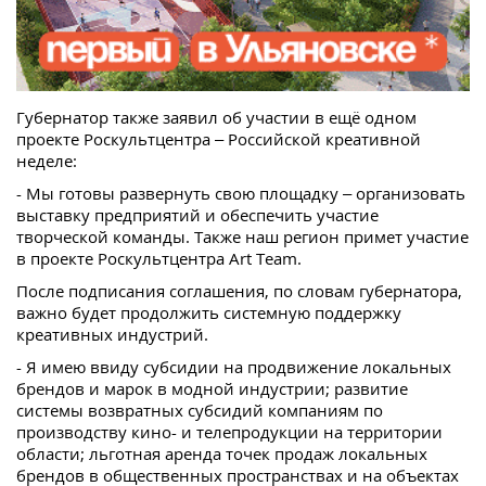
Губернатор также заявил об участии в ещё одном
проекте Роскультцентра – Российской креативной
неделе:
- Мы готовы развернуть свою площадку – организовать
выставку предприятий и обеспечить участие
творческой команды. Также наш регион примет участие
в проекте Роскультцентра Art Team.
После подписания соглашения, по словам губернатора,
важно будет продолжить системную поддержку
креативных индустрий.
- Я имею ввиду субсидии на продвижение локальных
брендов и марок в модной индустрии; развитие
системы возвратных субсидий компаниям по
производству кино- и телепродукции на территории
области; льготная аренда точек продаж локальных
брендов в общественных пространствах и на объектах