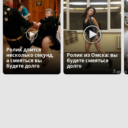
Ролик длится
несколько секунд,
Ролик из Омска: вы
а смеяться вы
будете смеяться
будете долго
долго