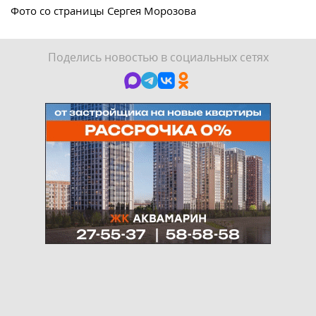
Фото со страницы Сергея Морозова
Поделись новостью в социальных сетях