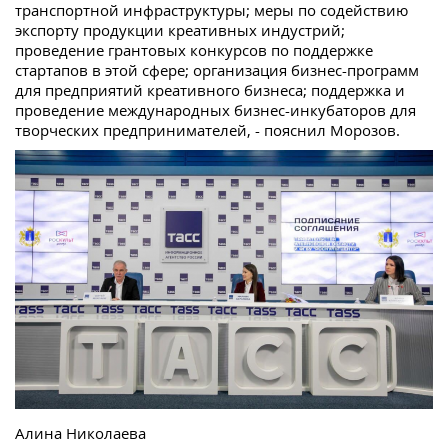
транспортной инфраструктуры; меры по содействию
экспорту продукции креативных индустрий;
проведение грантовых конкурсов по поддержке
стартапов в этой сфере; организация бизнес-программ
для предприятий креативного бизнеса; поддержка и
проведение международных бизнес-инкубаторов для
творческих предпринимателей, - пояснил Морозов.
Алина Николаева