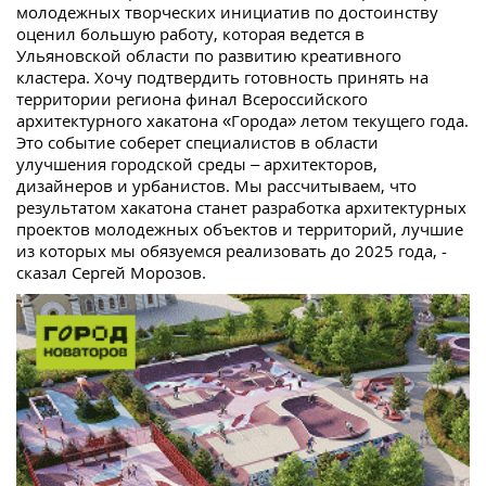
молодежных творческих инициатив по достоинству
оценил большую работу, которая ведется в
Ульяновской области по развитию креативного
кластера. Хочу подтвердить готовность принять на
территории региона финал Всероссийского
архитектурного хакатона «Города» летом текущего года.
Это событие соберет специалистов в области
улучшения городской среды – архитекторов,
дизайнеров и урбанистов. Мы рассчитываем, что
результатом хакатона станет разработка архитектурных
проектов молодежных объектов и территорий, лучшие
из которых мы обязуемся реализовать до 2025 года, -
сказал Сергей Морозов.