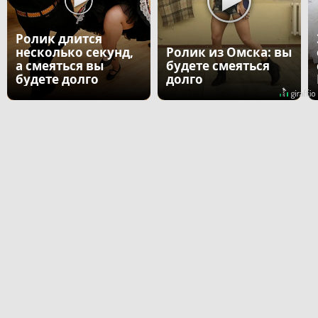
Ролик длится
несколько секунд,
Ролик из Омска: вы
а смеяться вы
будете смеяться
будете долго
долго