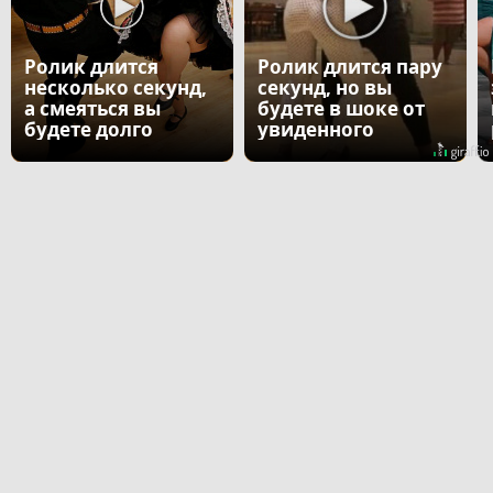
Ролик длится
Ролик длится пару
несколько секунд,
секунд, но вы
а смеяться вы
будете в шоке от
будете долго
увиденного