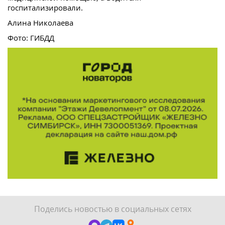
госпитализировали.
Алина Николаева
Фото: ГИБДД
Поделись новостью в социальных сетях