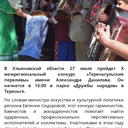
В Ульяновской области 27 июля пройдет X
межрегиональный конкурс «Тереньгульские
переливы» имени Александра Данилова. Он
начнется в 16.00 в парке «Дружбы народов» в
Тереньге.
По словам министра искусства и культурной политики
региона Евгении Сидоровой, этот конкурс гармонистов,
баянистов и аккордеонистов помогает найти
одаренных, профессионально перспективных
исполнителей и коллективы. Участниками в этом году