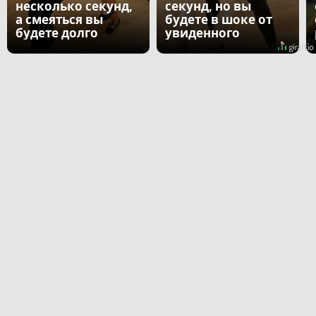
несколько секунд,
секунд, но вы
а смеяться вы
будете в шоке от
будете долго
увиденного