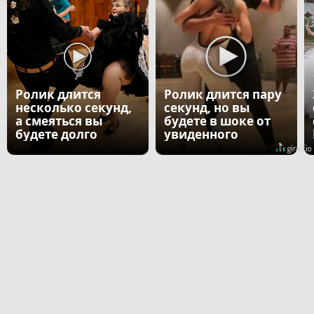
Ролик длится
Ролик длится пару
несколько секунд,
секунд, но вы
а смеяться вы
будете в шоке от
будете долго
увиденного