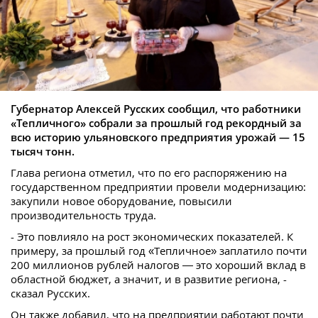
Губернатор Алексей Русских сообщил, что работники
«Тепличного» собрали за прошлый год рекордный за
всю историю ульяновского предприятия урожай — 15
тысяч тонн.
Глава региона отметил, что по его распоряжению на
государственном предприятии провели модернизацию:
закупили новое оборудование, повысили
производительность труда.
- Это повлияло на рост экономических показателей. К
примеру, за прошлый год «Тепличное» заплатило почти
200 миллионов рублей налогов — это хороший вклад в
областной бюджет, а значит, и в развитие региона, -
сказал Русских.
Он также добавил, что на предприятии работают почти