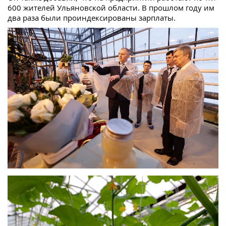
600 жителей Ульяновской области. В прошлом году им
два раза были проиндексированы зарплаты.