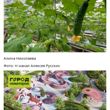
Алина Николаева
Фото: тг-канал Алексея Русских