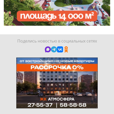
Поделись новостью в социальных сетях