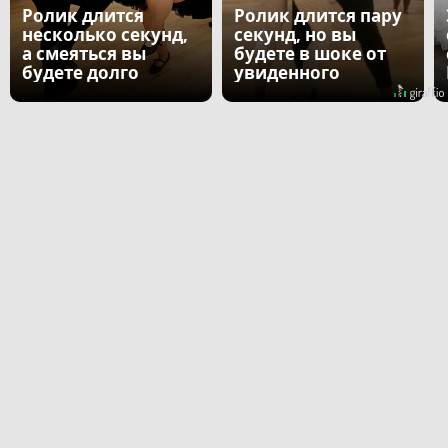
Ролик длится
Ролик длится пару
несколько секунд,
секунд, но вы
а смеяться вы
будете в шоке от
будете долго
увиденного